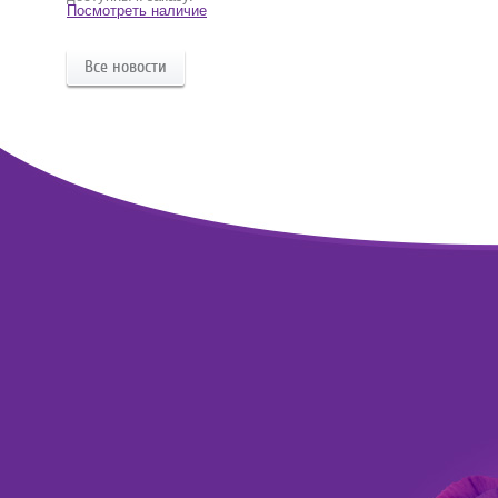
Посмотреть наличие
Все новости