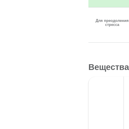
Для преодоления
стресса
Вещества