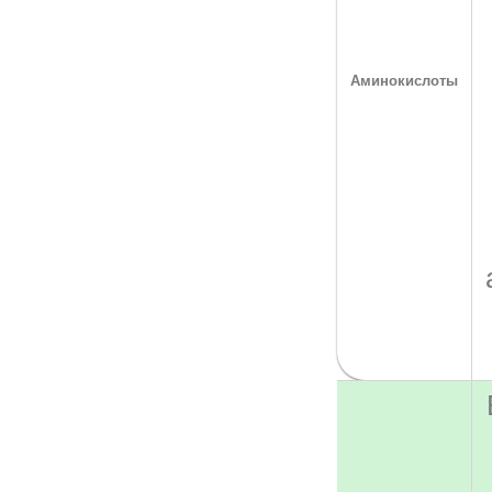
Аминокислоты