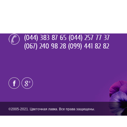
(044) 383 87 65 (044) 257 77 37
(067) 240 98 28 (099) 441 82 82
©2005-2021. Цветочная лавка. Все права защищены.