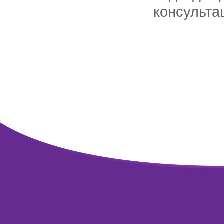
консульта