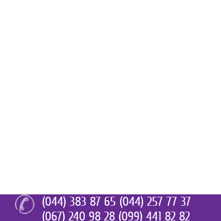
(044) 383 87 65 (044) 257 77 37
(067) 240 98 28 (099) 441 82 82