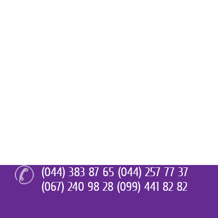
(044) 383 87 65 (044) 257 77 37
(067) 240 98 28 (099) 441 82 82