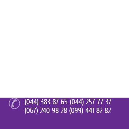
(044) 383 87 65 (044) 257 77 37
(067) 240 98 28 (099) 441 82 82