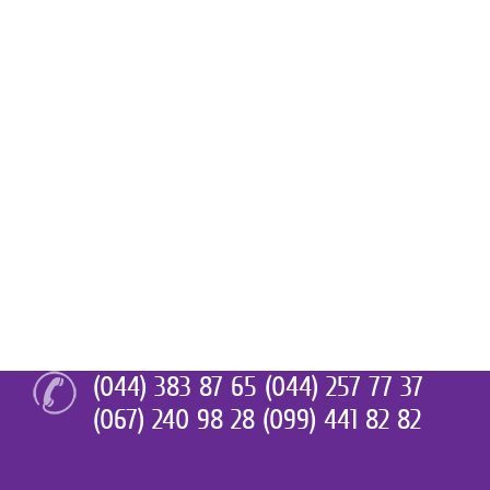
(044) 383 87 65 (044) 257 77 37
(067) 240 98 28 (099) 441 82 82