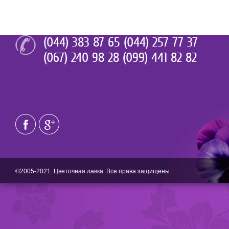
(044) 383 87 65 (044) 257 77 37
(067) 240 98 28 (099) 441 82 82
©2005-2021. Цветочная лавка. Все права защищены.