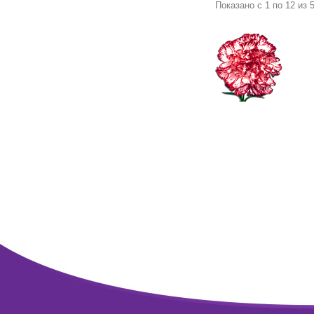
Показано с 1 по 12 из 5