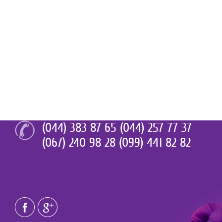
(044) 383 87 65 (044) 257 77 37
(067) 240 98 28 (099) 441 82 82