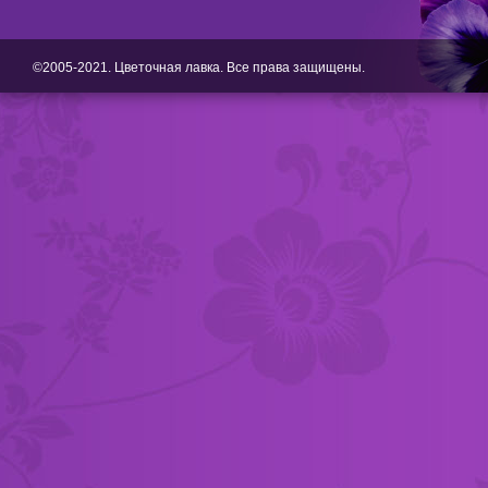
©2005-2021. Цветочная лавка. Все права защищены.