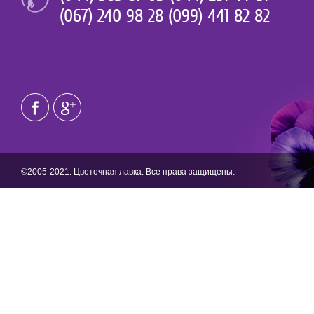
(067) 240 98 28 (099) 441 82 82
©2005-2021. Цветочная лавка. Все права защищены.