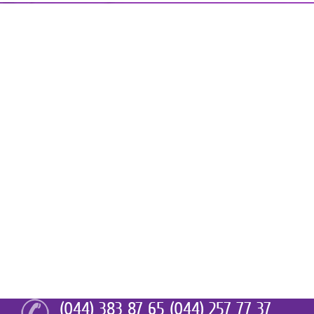
(044) 383 87 65 (044) 257 77 37