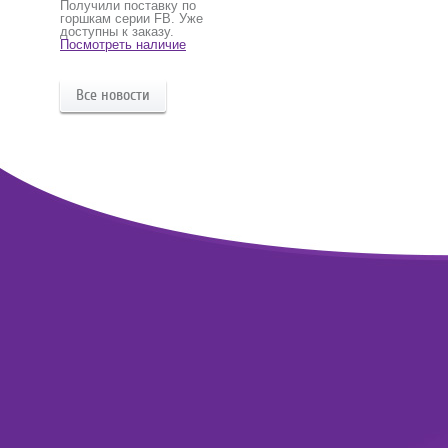
Получили поставку по
горшкам серии FB. Уже
доступны к заказу.
Посмотреть наличие
Все новости