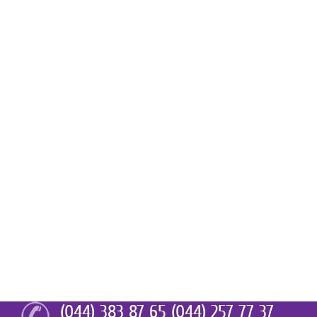
(044) 383 87 65 (044) 257 77 37