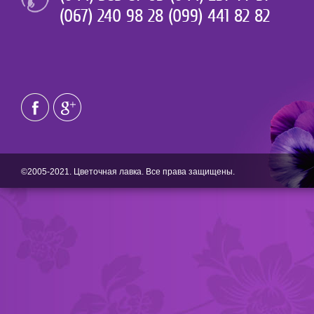
(067) 240 98 28 (099) 441 82 82
©2005-2021. Цветочная лавка. Все права защищены.