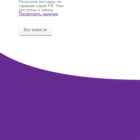
Получили поставку по
горшкам серии FB. Уже
доступны к заказу.
Посмотреть наличие
Все новости