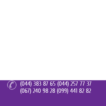
(044) 383 87 65 (044) 257 77 37
(067) 240 98 28 (099) 441 82 82