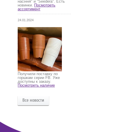
насіння" и "Seedera". Есть
новинки.
Посмотреть
ассортимент
24.01.2024
Получили поставку по
горшкам серии FB. Уже
доступны к заказу.
Посмотреть наличие
Все новости