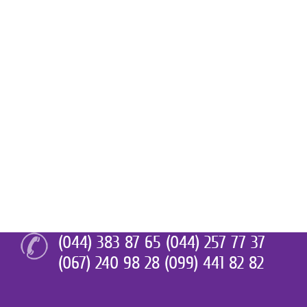
(044) 383 87 65 (044) 257 77 37
(067) 240 98 28 (099) 441 82 82