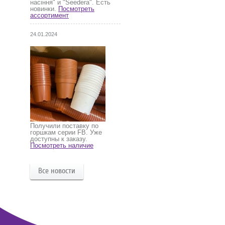
насіння" и "Seedera". Есть
новинки.
Посмотреть
ассортимент
24.01.2024
Получили поставку по
горшкам серии FB. Уже
доступны к заказу.
Посмотреть наличие
Все новости