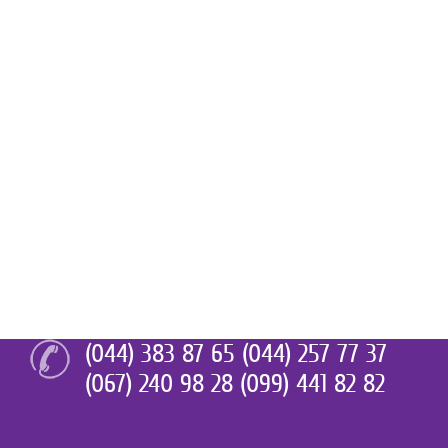
(044) 383 87 65 (044) 257 77 37
(067) 240 98 28 (099) 441 82 82