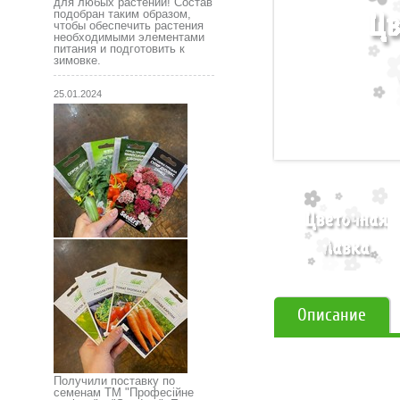
для любых растений! Состав
подобран таким образом,
чтобы обеспечить растения
необходимыми элементами
питания и подготовить к
зимовке.
25.01.2024
Описание
Получили поставку по
семенам ТМ "Професійне