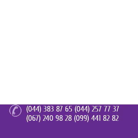
(044) 383 87 65 (044) 257 77 37
(067) 240 98 28 (099) 441 82 82