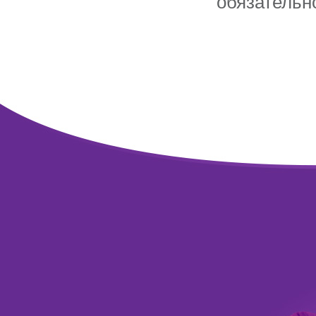
обязательн