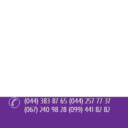
(044) 383 87 65 (044) 257 77 37
(067) 240 98 28 (099) 441 82 82