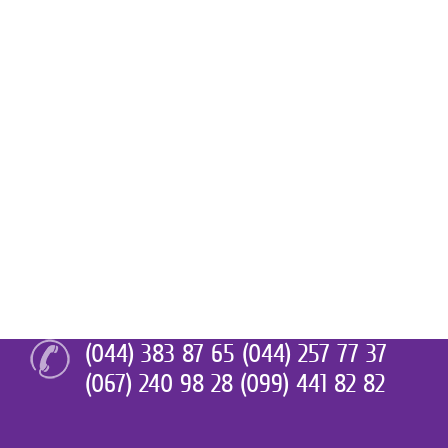
(044) 383 87 65 (044) 257 77 37
(067) 240 98 28 (099) 441 82 82