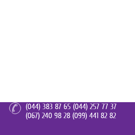
(044) 383 87 65 (044) 257 77 37
(067) 240 98 28 (099) 441 82 82