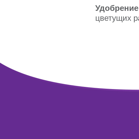
Удобрение
цветущих р