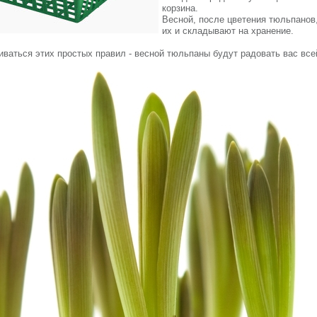
корзина.
Весной, после цветения тюльпанов
их и складывают на хранение.
ваться этих простых правил - весной тюльпаны будут радовать вас всей