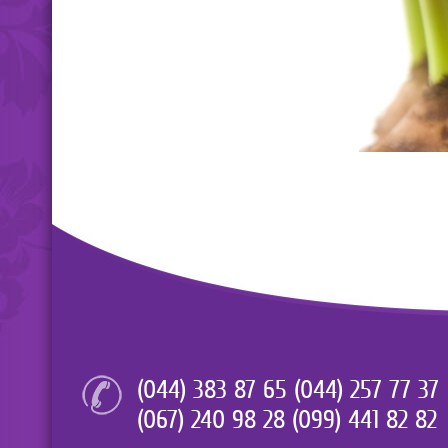
(044) 383 87 65 (044) 257 77 37
(067) 240 98 28 (099) 441 82 82