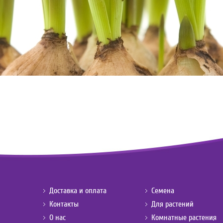
Доставка и оплата
Семена
Контакты
Для растений
О нас
Комнатные растения