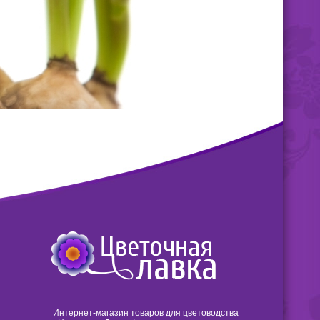
Интернет-магазин товаров для цветоводства