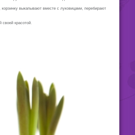
, корзинку выкапывают вместе с луковицами, перебирают
 своей красотой.