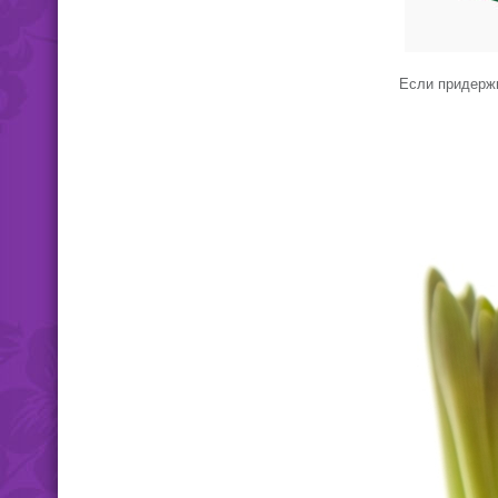
Если придержи