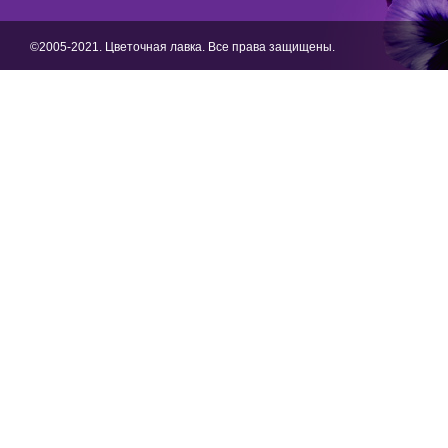
©2005-2021. Цветочная лавка. Все права защищены.