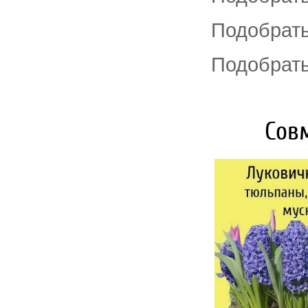
Подобрать
Подобрать
Сов