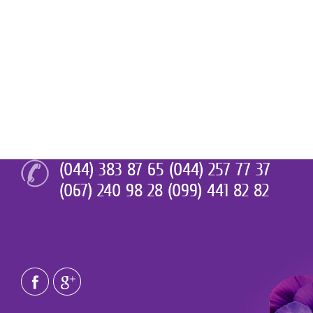
(044) 383 87 65 (044) 257 77 37
(067) 240 98 28 (099) 441 82 82