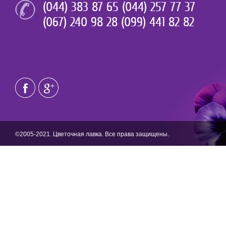
(044) 383 87 65 (044) 257 77 37
(067) 240 98 28 (099) 441 82 82
©2005-2021. Цветочная лавка. Все права защищены.