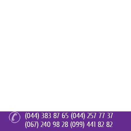
(044) 383 87 65 (044) 257 77 37
(067) 240 98 28 (099) 441 82 82