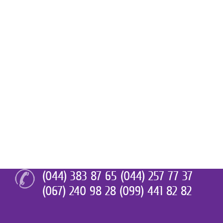
(044) 383 87 65 (044) 257 77 37
(067) 240 98 28 (099) 441 82 82