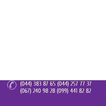
(044) 383 87 65 (044) 257 77 37
(067) 240 98 28 (099) 441 82 82