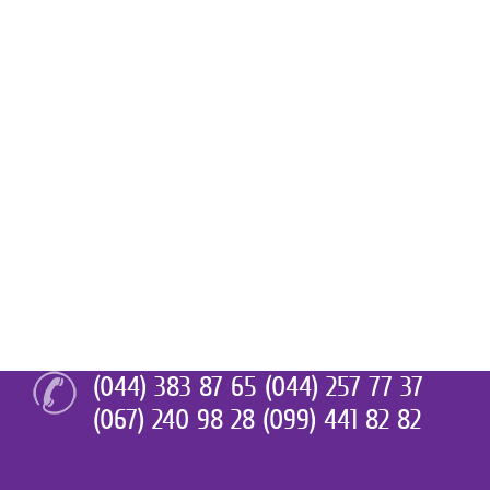
(044) 383 87 65 (044) 257 77 37
(067) 240 98 28 (099) 441 82 82