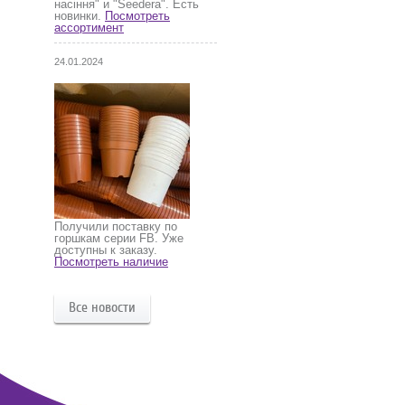
насіння" и "Seedera". Есть
новинки.
Посмотреть
ассортимент
24.01.2024
Получили поставку по
горшкам серии FB. Уже
доступны к заказу.
Посмотреть наличие
Все новости