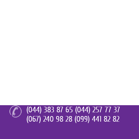
(044) 383 87 65 (044) 257 77 37
(067) 240 98 28 (099) 441 82 82