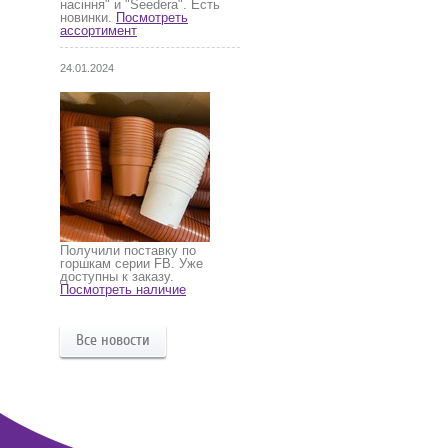
насіння" и "Seedera". Есть
новинки.
Посмотреть
ассортимент
24.01.2024
Получили поставку по
горшкам серии FB. Уже
доступны к заказу.
Посмотреть наличие
Все новости