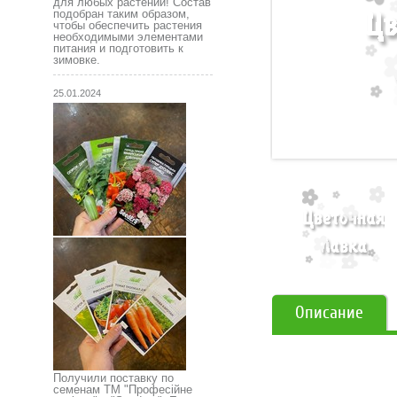
для любых растений! Состав
подобран таким образом,
чтобы обеспечить растения
необходимыми элементами
питания и подготовить к
зимовке.
25.01.2024
Описание
Получили поставку по
семенам ТМ "Професійне