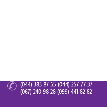
(044) 383 87 65 (044) 257 77 37
(067) 240 98 28 (099) 441 82 82