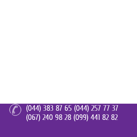
(044) 383 87 65 (044) 257 77 37
(067) 240 98 28 (099) 441 82 82