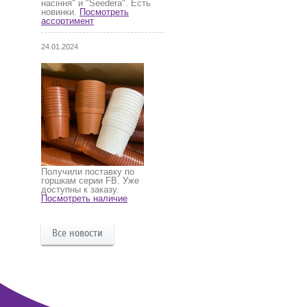
насіння" и "Seedera". Есть
новинки.
Посмотреть
ассортимент
24.01.2024
Получили поставку по
горшкам серии FB. Уже
доступны к заказу.
Посмотреть наличие
Все новости