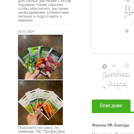
для любых растений! Состав
подобран таким образом,
чтобы обеспечить растения
необходимыми элементами
питания и подготовить к
зимовке.
25.01.2024
Описание
Фиалка НК-Злагода
Получили поставку по
семенам ТМ "Професійне