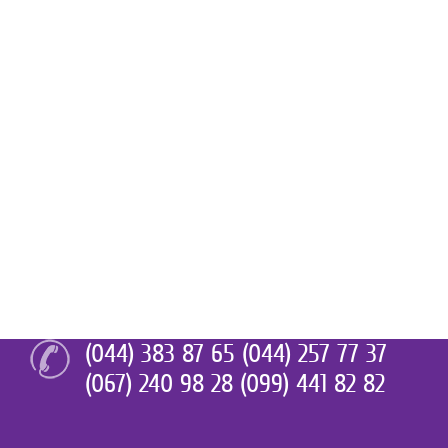
(044) 383 87 65 (044) 257 77 37
(067) 240 98 28 (099) 441 82 82