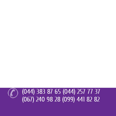
(044) 383 87 65 (044) 257 77 37
(067) 240 98 28 (099) 441 82 82