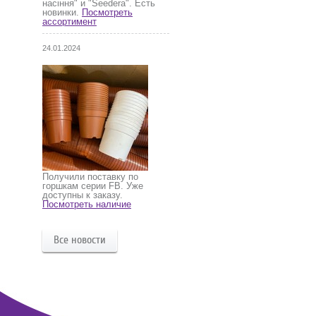
насіння" и "Seedera". Есть
новинки.
Посмотреть
ассортимент
24.01.2024
Получили поставку по
горшкам серии FB. Уже
доступны к заказу.
Посмотреть наличие
Все новости