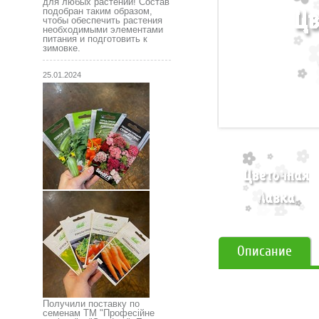
для любых растений! Состав
подобран таким образом,
чтобы обеспечить растения
необходимыми элементами
питания и подготовить к
зимовке.
25.01.2024
Описание
Получили поставку по
семенам ТМ "Професійне