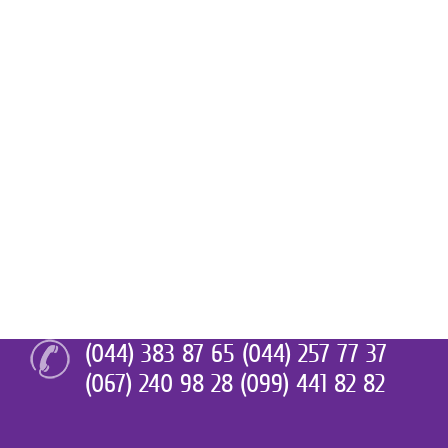
(044) 383 87 65 (044) 257 77 37
(067) 240 98 28 (099) 441 82 82