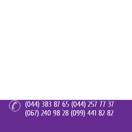
(044) 383 87 65 (044) 257 77 37
(067) 240 98 28 (099) 441 82 82