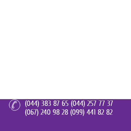
(044) 383 87 65 (044) 257 77 37
(067) 240 98 28 (099) 441 82 82