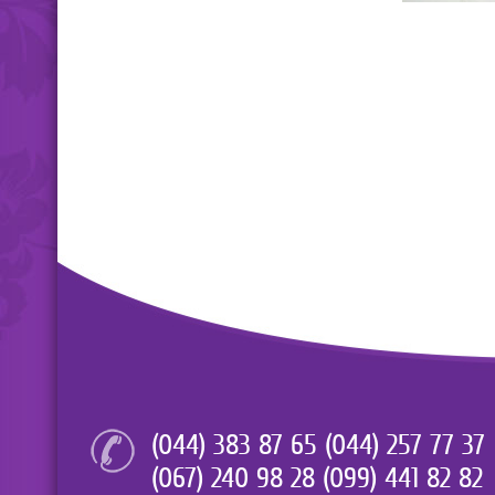
(044) 383 87 65 (044) 257 77 37
(067) 240 98 28 (099) 441 82 82