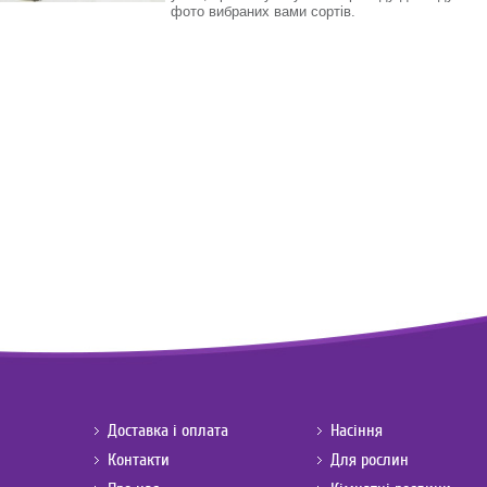
фото вибраних вами сортів.
Доставка і оплата
Насіння
Контакти
Для рослин