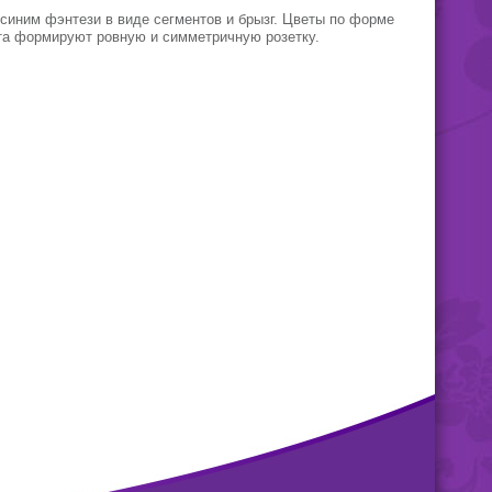
 синим фэнтези в виде сегментов и брызг. Цветы по форме
ета формируют ровную и симметричную розетку.