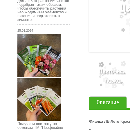
для любых растений! Состав
подобран таким образом,
чтобы обеспечить растения
необходимыми элементами
питания и подготовить к
зимовке.
25.01.2024
Описание
Фиалка ЛЕ-Лето Крас
Получили поставку по
семенам ТМ "Професійне