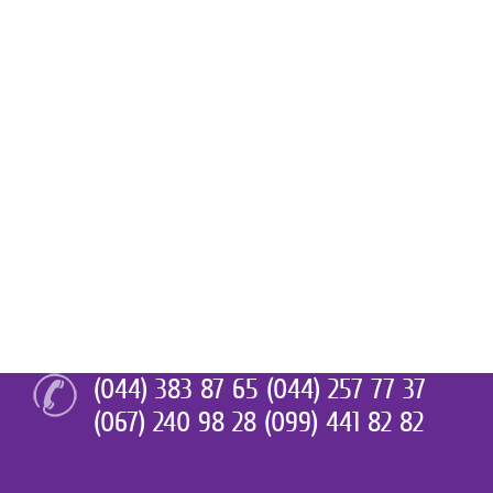
(044) 383 87 65 (044) 257 77 37
(067) 240 98 28 (099) 441 82 82