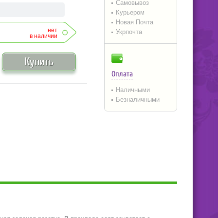
Самовывоз
Курьером
Новая Почта
нет
Укрпочта
в наличии
Купить
Оплата
Наличными
Безналичными