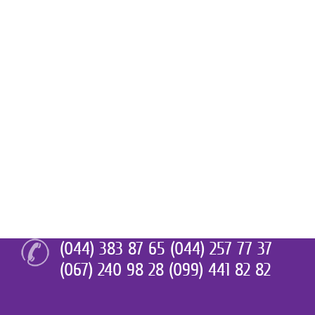
(044) 383 87 65 (044) 257 77 37
(067) 240 98 28 (099) 441 82 82