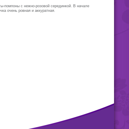
ты-помпоны с нежно-розовой серединкой. В начале
чка очень ровная и аккуратная.