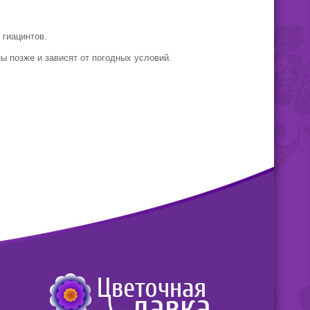
 гиацинтов.
ы позже и зависят от погодных условий.