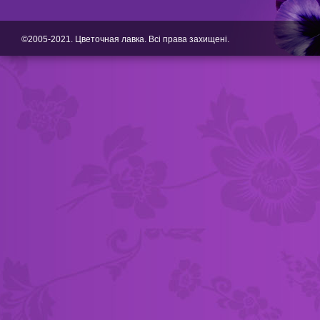
©2005-2021. Цветочная лавка. Всі права захищені.