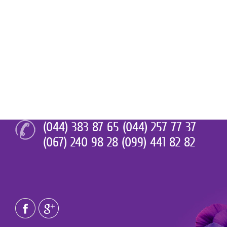
(044) 383 87 65 (044) 257 77 37
(067) 240 98 28 (099) 441 82 82