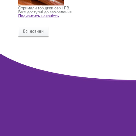
Отримали горщики серії FB.
Вже доступні до замовлення.
Подивитись наявність
Всі новини