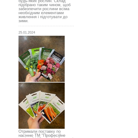
будь-яких рослин. Склад
підібрано таким чином, щоб
забезпечити рослини всіма
необхідним елементами
живлення і підготувати до
зими.
25.01.2024
Отримали поставку по
насінню ТМ "Професійне