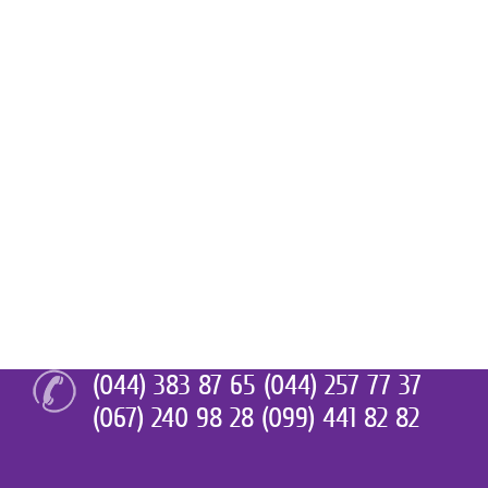
(044) 383 87 65 (044) 257 77 37
(067) 240 98 28 (099) 441 82 82