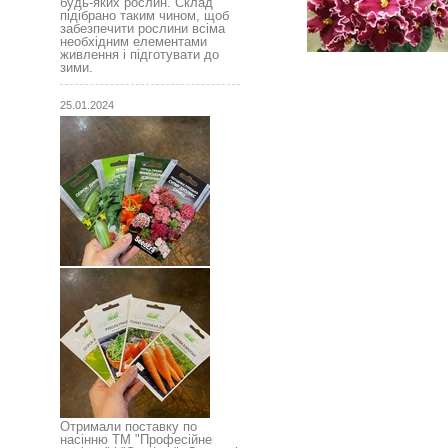
будь-яких рослин. Склад
підібрано таким чином, щоб
забезпечити рослини всіма
необхідним елементами
живлення і підготувати до
зими.
25.01.2024
Отримали поставку по
насінню ТМ "Професійне