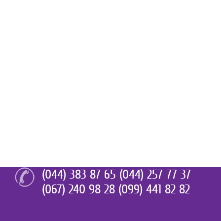
(044) 383 87 65 (044) 257 77 37
(067) 240 98 28 (099) 441 82 82