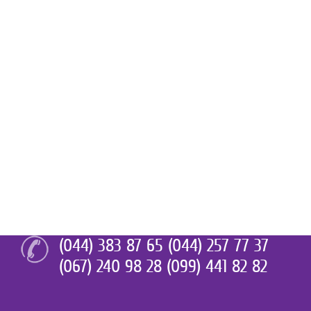
(044) 383 87 65 (044) 257 77 37
(067) 240 98 28 (099) 441 82 82