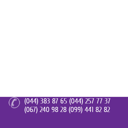
(044) 383 87 65 (044) 257 77 37
(067) 240 98 28 (099) 441 82 82