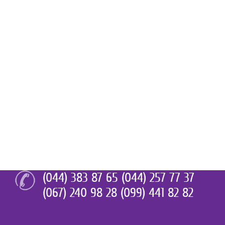
(044) 383 87 65 (044) 257 77 37
(067) 240 98 28 (099) 441 82 82