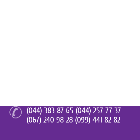
(044) 383 87 65 (044) 257 77 37
(067) 240 98 28 (099) 441 82 82