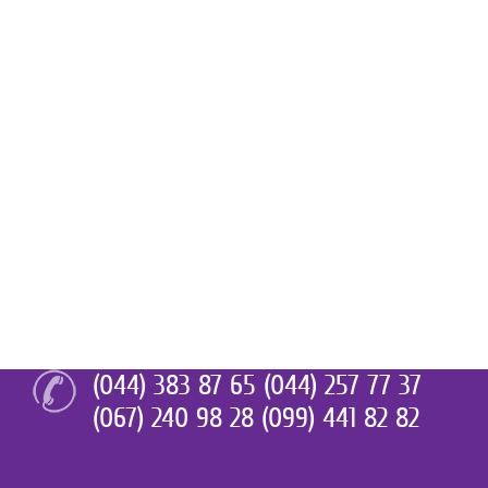
(044) 383 87 65 (044) 257 77 37
(067) 240 98 28 (099) 441 82 82