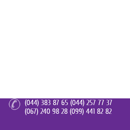
(044) 383 87 65 (044) 257 77 37
(067) 240 98 28 (099) 441 82 82