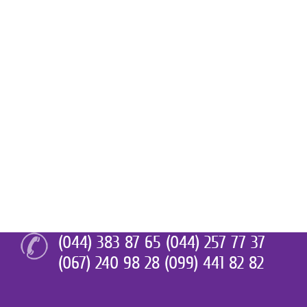
(044) 383 87 65 (044) 257 77 37
(067) 240 98 28 (099) 441 82 82